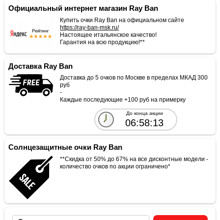
Официальный интернет магазин Ray Ban
Купить очки Ray Ban на официальном сайте
https://ray-ban-msk.ru/
Настоящее итальянское качество!
Гарантия на всю продукцию!**
Доставка Ray Ban
Доставка до 5 очков по Москве в пределах МКАД 300
руб
-
Каждые последующие +100 руб на примерку
До конца акции
06:58:13
Солнцезащитные очки Ray Ban
**Скидка от 50% до 67% на все дисконтные модели -
количество очков по акции ограничено*