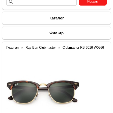
Каталог
Фильтр
Главная
Ray Ban Clubmaster
Clubmaster RB 3016 W0366