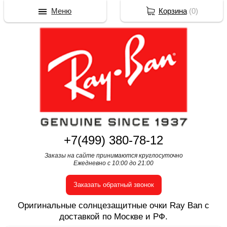
Меню
Корзина
(
0
)
+7(499) 380-78-12
Заказы на сайте принимаются круглосуточно
Ежедневно с 10:00 до 21:00
Заказать обратный звонок
Оригинальные солнцезащитные очки Ray Ban с
доставкой по Москве и РФ.