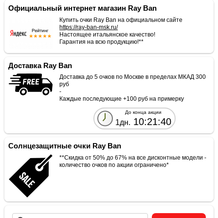
Официальный интернет магазин Ray Ban
Купить очки Ray Ban на официальном сайте
https://ray-ban-msk.ru/
Настоящее итальянское качество!
Гарантия на всю продукцию!**
Доставка Ray Ban
Доставка до 5 очков по Москве в пределах МКАД 300
руб
-
Каждые последующие +100 руб на примерку
До конца акции
10:21:40
1дн.
Солнцезащитные очки Ray Ban
**Скидка от 50% до 67% на все дисконтные модели -
количество очков по акции ограничено*