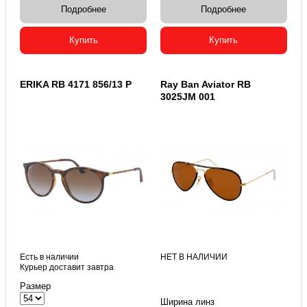
Подробнее
Подробнее
Купить
Купить
ERIKA RB 4171 856/13 Р
Ray Ban Aviator RB
3025JM 001
Есть в наличии
НЕТ В НАЛИЧИИ
Курьер доставит завтра
Размер
Ширина линз