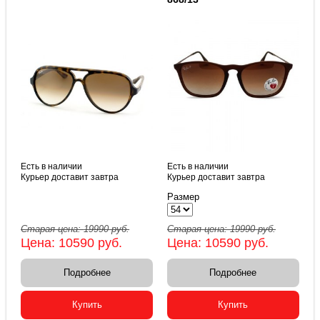
Есть в наличии
Есть в наличии
Курьер доставит завтра
Курьер доставит завтра
Размер
Старая цена:
19990
руб.
Старая цена:
19990
руб.
Цена:
10590
руб.
Цена:
10590
руб.
Подробнее
Подробнее
Купить
Купить