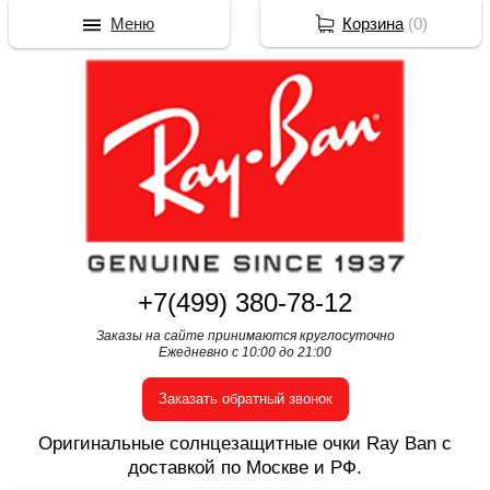
Меню
Корзина
(
0
)
+7(499) 380-78-12
Заказы на сайте принимаются круглосуточно
Ежедневно с 10:00 до 21:00
Заказать обратный звонок
Оригинальные солнцезащитные очки Ray Ban с
доставкой по Москве и РФ.