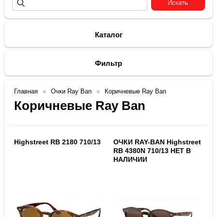
Каталог
Фильтр
Главная
Очки Ray Ban
Коричневые Ray Ban
Коричневые Ray Ban
Highstreet RB 2180 710/13
ОЧКИ RAY-BAN Highstreet
RB 4380N 710/13 НЕТ В
НАЛИЧИИ