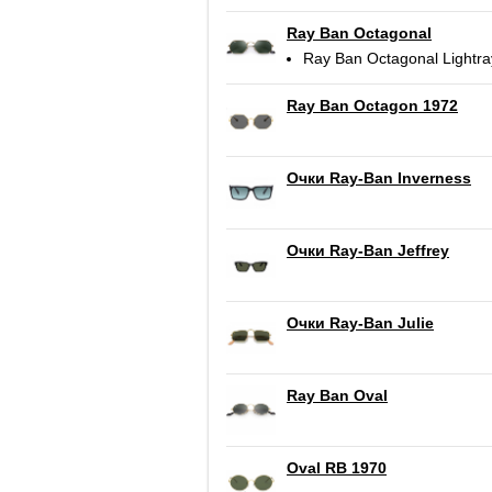
Ray Ban Octagonal
Ray Ban Octagonal Lightra
Ray Ban Octagon 1972
Очки Ray-Ban Inverness
Очки Ray-Ban Jeffrey
Очки Ray-Ban Julie
Ray Ban Oval
Oval RB 1970