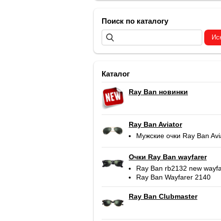
Поиск по каталогу
Каталог
Ray Ban новинки
Ray Ban Aviator
Мужские очки Ray Ban Avi
Очки Ray Ban wayfarer
Ray Ban rb2132 new wayfa
Ray Ban Wayfarer 2140
Ray Ban Clubmaster