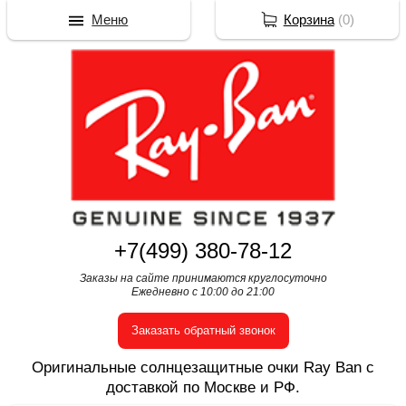
Меню
Корзина
(
0
)
+7(499) 380-78-12
Заказы на сайте принимаются круглосуточно
Ежедневно с 10:00 до 21:00
Заказать обратный звонок
Оригинальные солнцезащитные очки Ray Ban с
доставкой по Москве и РФ.