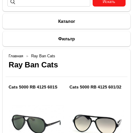
Каталог
Фильтр
Главная
Ray Ban Cats
Ray Ban Cats
Cats 5000 RB 4125 601S
Cats 5000 RB 4125 601/32