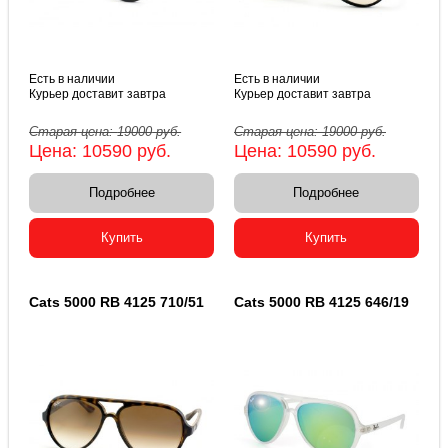
Есть в наличии
Есть в наличии
Курьер доставит завтра
Курьер доставит завтра
Старая цена:
19000
руб.
Старая цена:
19000
руб.
Цена:
10590
руб.
Цена:
10590
руб.
Подробнее
Подробнее
Купить
Купить
Cats 5000 RB 4125 710/51
Cats 5000 RB 4125 646/19