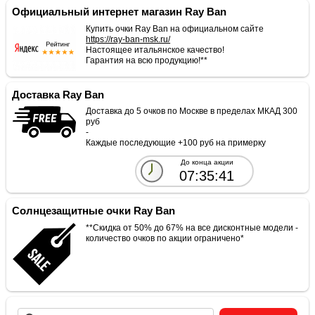
Официальный интернет магазин Ray Ban
Купить очки Ray Ban на официальном сайте
https://ray-ban-msk.ru/
Настоящее итальянское качество!
Гарантия на всю продукцию!**
Доставка Ray Ban
Доставка до 5 очков по Москве в пределах МКАД 300
руб
-
Каждые последующие +100 руб на примерку
До конца акции
07:35:41
Солнцезащитные очки Ray Ban
**Скидка от 50% до 67% на все дисконтные модели -
количество очков по акции ограничено*