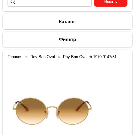
Каталог
Фильтр
Главная
Ray Ban Oval
Ray Ban Oval rb 1970 9147/51