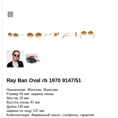
Ray Ban Oval rb 1970 9147/51
Назначение: Женские, Мужские
Размер 54 мм- ширина линзы
Мостик 19 мм
Высота линзы 47 мм
Дужка 145 мм
ширина по лицу 137 мм
Комплектация: Фирменный чехол, салфетка, гарантия