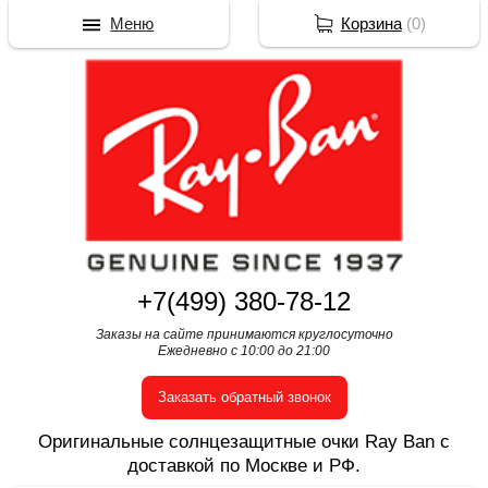
Меню
Корзина
(
0
)
+7(499) 380-78-12
Заказы на сайте принимаются круглосуточно
Ежедневно с 10:00 до 21:00
Заказать обратный звонок
Оригинальные солнцезащитные очки Ray Ban с
доставкой по Москве и РФ.