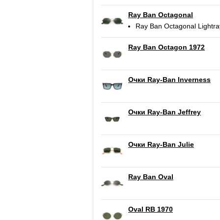
Ray Ban Octagonal
Ray Ban Octagonal Lightra
Ray Ban Octagon 1972
Очки Ray-Ban Inverness
Очки Ray-Ban Jeffrey
Очки Ray-Ban Julie
Ray Ban Oval
Oval RB 1970