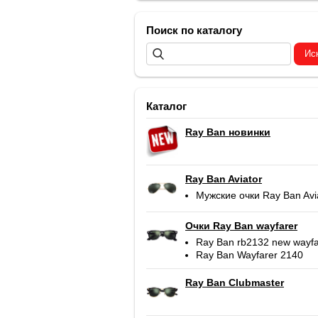
Поиск по каталогу
Каталог
Ray Ban новинки
Ray Ban Aviator
Мужские очки Ray Ban Avi
Очки Ray Ban wayfarer
Ray Ban rb2132 new wayfa
Ray Ban Wayfarer 2140
Ray Ban Clubmaster