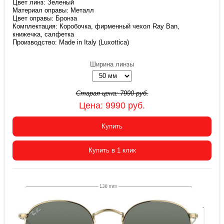
Цвет линз: Зеленый
Материал оправы: Металл
Цвет оправы: Бронза
Комплектация: Коробочка, фирменный чехол Ray Ban,
книжечка, салфетка
Производство: Made in Italy (Luxottica)
Ширина линзы
Старая цена:
7990
руб.
Цена:
9990
руб.
Купить
Купить в 1 клик