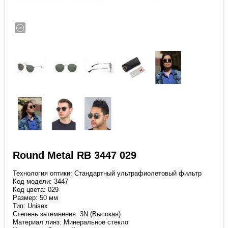
Round Metal RB 3447 029
Технология оптики: Стандартный ультрафиолетовый фильтр
Код модели: 3447
Код цвета: 029
Размер: 50 мм
Тип: Unisex
Степень затемнения: 3N (Высокая)
Материал линз: Минеральное стекло