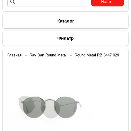
Каталог
Фильтр
Главная
Ray Ban Round Metal
Round Metal RB 3447 029