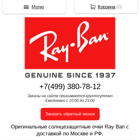
Меню
Корзина
(
0
)
+7(499) 380-78-12
Заказы на сайте принимаются круглосуточно
Ежедневно с 10:00 до 21:00
Заказать обратный звонок
Оригинальные солнцезащитные очки Ray Ban с
доставкой по Москве и РФ.