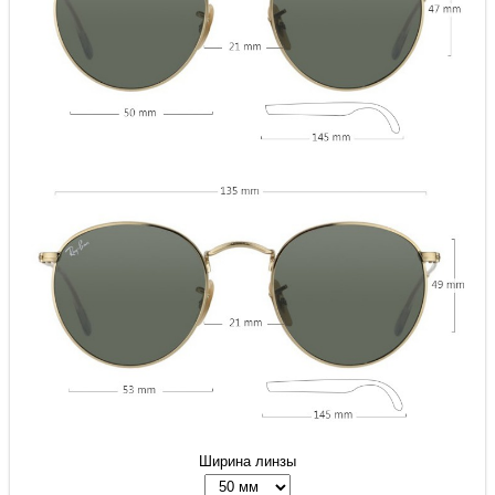
Ширина линзы