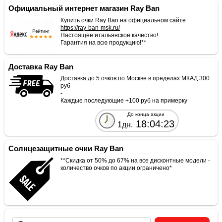
Официальный интернет магазин Ray Ban
Купить очки Ray Ban на официальном сайте
https://ray-ban-msk.ru/
Настоящее итальянское качество!
Гарантия на всю продукцию!**
Доставка Ray Ban
Доставка до 5 очков по Москве в пределах МКАД 300
руб
-
Каждые последующие +100 руб на примерку
До конца акции
18:04:23
1дн.
Солнцезащитные очки Ray Ban
**Скидка от 50% до 67% на все дисконтные модели -
количество очков по акции ограничено*