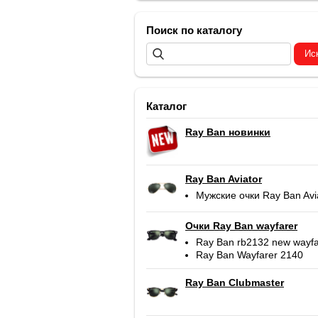
Поиск по каталогу
Каталог
Ray Ban новинки
Ray Ban Aviator
Мужские очки Ray Ban Avi
Очки Ray Ban wayfarer
Ray Ban rb2132 new wayfa
Ray Ban Wayfarer 2140
Ray Ban Clubmaster