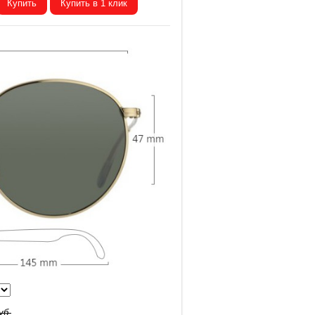
Купить
Купить в 1 клик
уб.