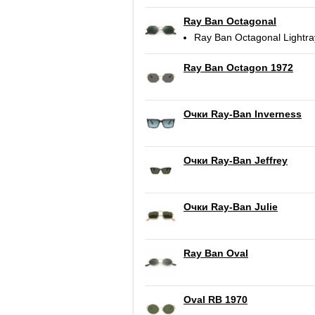
Ray Ban Octagonal
Ray Ban Octagonal Lightra
Ray Ban Octagon 1972
Очки Ray-Ban Inverness
Очки Ray-Ban Jeffrey
Очки Ray-Ban Julie
Ray Ban Oval
Oval RB 1970