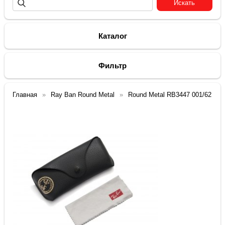
Каталог
Фильтр
Главная
Ray Ban Round Metal
Round Metal RB3447 001/62