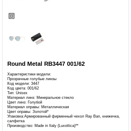
Round Metal RB3447 001/62
Характеристики модели:
Прозрачные голубые линзы
Код модели: 3447
Код цвета: 001/62
Тип: Unisex
Материал линз: Минеральное стекло
Цвет линз: Голубой
Материал оправы: Металлическая
Цвет оправы: Золотой*
Упаковка:Армированный фирменный чехол Ray Ban, книжечка,
салфетка
Производство: Made in Italy (Luxottica)**