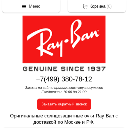
Меню
Корзина
(
0
)
+7(499) 380-78-12
Заказы на сайте принимаются круглосуточно
Ежедневно с 10:00 до 21:00
Заказать обратный звонок
Оригинальные солнцезащитные очки Ray Ban с
доставкой по Москве и РФ.