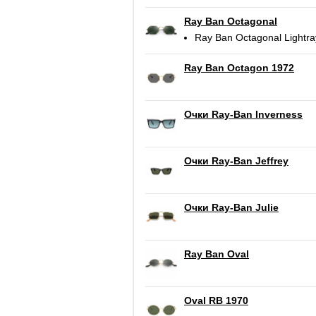
Ray Ban Octagonal
Ray Ban Octagonal Lightra
Ray Ban Octagon 1972
Очки Ray-Ban Inverness
Очки Ray-Ban Jeffrey
Очки Ray-Ban Julie
Ray Ban Oval
Oval RB 1970