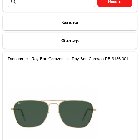
Каталог
Фильтр
Главная
Ray Ban Caravan
Ray Ban Caravan RB 3136 001