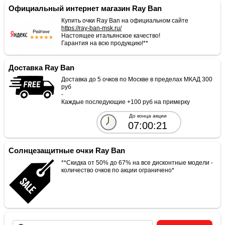
Официальный интернет магазин Ray Ban
Купить очки Ray Ban на официальном сайте
https://ray-ban-msk.ru/
Настоящее итальянское качество!
Гарантия на всю продукцию!**
Доставка Ray Ban
Доставка до 5 очков по Москве в пределах МКАД 300
руб
-
Каждые последующие +100 руб на примерку
До конца акции
07:00:21
Солнцезащитные очки Ray Ban
**Скидка от 50% до 67% на все дисконтные модели -
количество очков по акции ограничено*