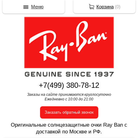
Меню
Корзина
(
0
)
+7(499) 380-78-12
Заказы на сайте принимаются круглосуточно
Ежедневно с 10:00 до 21:00
Заказать обратный звонок
Оригинальные солнцезащитные очки Ray Ban с
доставкой по Москве и РФ.