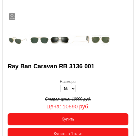
Ray Ban Caravan RB 3136 001
Размеры
Старая цена:
19990
руб.
Цена:
10590
руб.
Купить
Купить в 1 клик