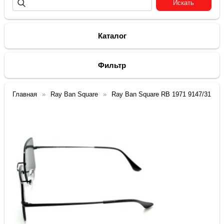
Каталог
Фильтр
Главная
Ray Ban Square
Ray Ban Square RB 1971 9147/31