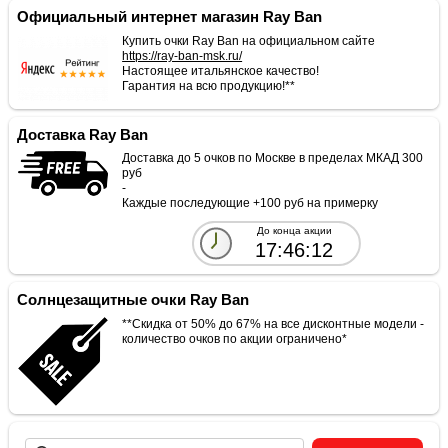
Официальный интернет магазин Ray Ban
Купить очки Ray Ban на официальном сайте
https://ray-ban-msk.ru/
Настоящее итальянское качество!
Гарантия на всю продукцию!**
Доставка Ray Ban
Доставка до 5 очков по Москве в пределах МКАД 300
руб
-
Каждые последующие +100 руб на примерку
До конца акции
17:46:12
Солнцезащитные очки Ray Ban
**Скидка от 50% до 67% на все дисконтные модели -
количество очков по акции ограничено*