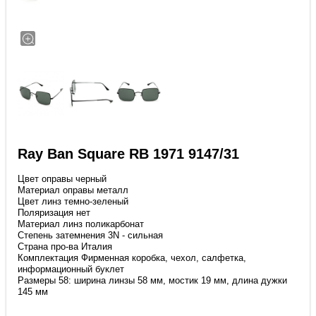
Ray Ban Square RB 1971 9147/31
Цвет оправы черный
Материал оправы металл
Цвет линз темно-зеленый
Поляризация нет
Материал линз поликарбонат
Степень затемнения 3N - сильная
Страна про-ва Италия
Комплектация Фирменная коробка, чехол, салфетка,
информационный буклет
Размеры 58: ширина линзы 58 мм, мостик 19 мм, длина дужки
145 мм