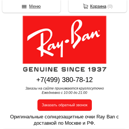
Меню
Корзина
(
0
)
+7(499) 380-78-12
Заказы на сайте принимаются круглосуточно
Ежедневно с 10:00 до 21:00
Заказать обратный звонок
Оригинальные солнцезащитные очки Ray Ban с
доставкой по Москве и РФ.