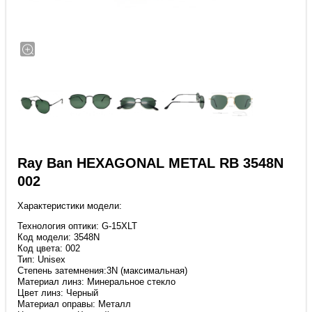
Ray Ban HEXAGONAL METAL RB 3548N
002
Характеристики модели:
Технология оптики: G-15XLT
Код модели: 3548N
Код цвета: 002
Тип: Unisex
Степень затемнения:3N (максимальная)
Материал линз: Минеральное стекло
Цвет линз: Черный
Материал оправы: Металл