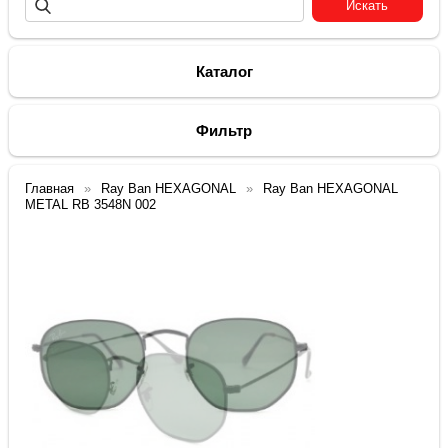
Каталог
Фильтр
Главная
Ray Ban HEXAGONAL
Ray Ban HEXAGONAL
METAL RB 3548N 002