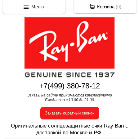
Меню
Корзина
(
0
)
+7(499) 380-78-12
Заказы на сайте принимаются круглосуточно
Ежедневно с 10:00 до 21:00
Заказать обратный звонок
Оригинальные солнцезащитные очки Ray Ban с
доставкой по Москве и РФ.