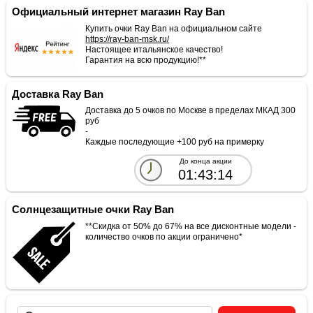
Официальный интернет магазин Ray Ban
Купить очки Ray Ban на официальном сайте
https://ray-ban-msk.ru/
Настоящее итальянское качество!
Гарантия на всю продукцию!**
Доставка Ray Ban
Доставка до 5 очков по Москве в пределах МКАД 300
руб
-
Каждые последующие +100 руб на примерку
До конца акции
01:43:14
Солнцезащитные очки Ray Ban
**Скидка от 50% до 67% на все дисконтные модели -
количество очков по акции ограничено*