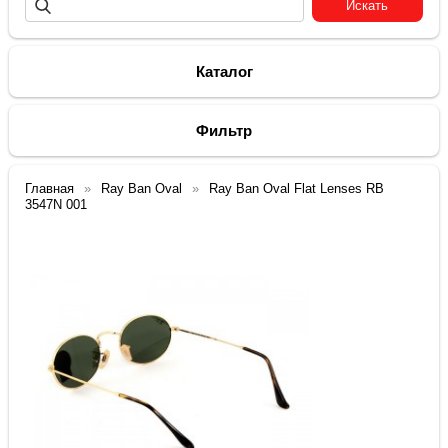
Каталог
Фильтр
Главная
Ray Ban Oval
Ray Ban Oval Flat Lenses RB
3547N 001