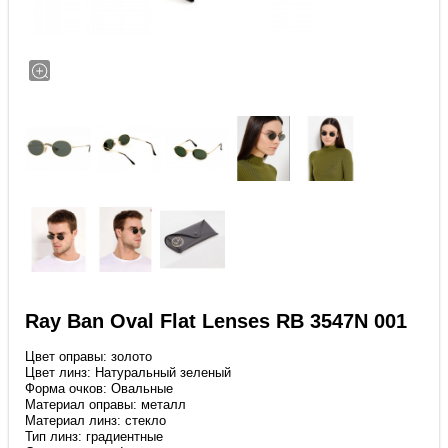
Ray Ban Oval Flat Lenses RB 3547N 001
Цвет оправы: золото
Цвет линз: Натуральный зеленый
Форма очков: Овальные
Материал оправы: металл
Материал линз: стекло
Тип линз: градиентные