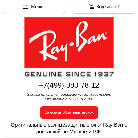
Меню
Корзина
(
0
)
+7(499) 380-78-12
Заказы на сайте принимаются круглосуточно
Ежедневно с 10:00 до 21:00
Заказать обратный звонок
Оригинальные солнцезащитные очки Ray Ban с
доставкой по Москве и РФ.