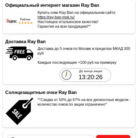
Официальный интернет магазин Ray Ban
Купить очки Ray Ban на официальном сайте
https://ray-ban-msk.ru/
Настоящее итальянское качество!
Гарантия на всю продукцию!**
Доставка Ray Ban
Доставка до 5 очков по Москве в пределах МКАД 300
руб
-
Каждые последующие +100 руб на примерку
До конца акции
13:20:26
Солнцезащитные очки Ray Ban
**Скидка от 50% до 67% на все дисконтные модели -
количество очков по акции ограничено*