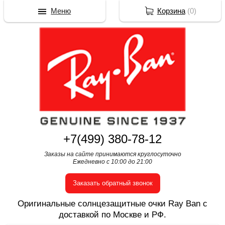
Меню
Корзина
(
0
)
+7(499) 380-78-12
Заказы на сайте принимаются круглосуточно
Ежедневно с 10:00 до 21:00
Заказать обратный звонок
Оригинальные солнцезащитные очки Ray Ban с
доставкой по Москве и РФ.