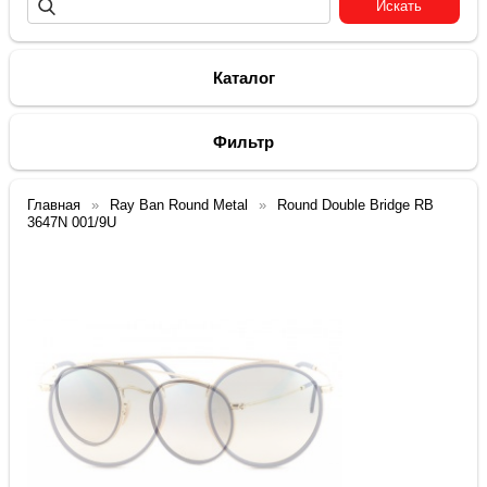
Каталог
Фильтр
Главная
Ray Ban Round Metal
Round Double Bridge RB
3647N 001/9U