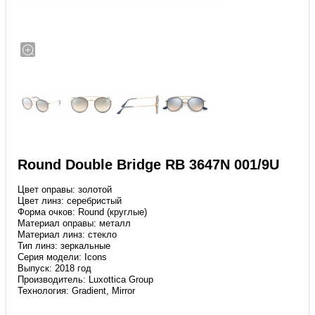
Round Double Bridge RB 3647N 001/9U
Цвет оправы: золотой
Цвет линз: серебристый
Форма очков: Round (круглые)
Материал оправы: металл
Материал линз: стекло
Тип линз: зеркальные
Серия модели: Icons
Выпуск: 2018 год
Производитель: Luxottica Group
Технология: Gradient, Mirror