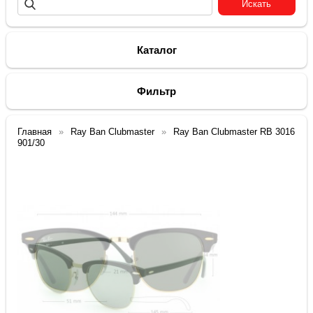
Каталог
Фильтр
Главная
Ray Ban Clubmaster
Ray Ban Clubmaster RB 3016
901/30