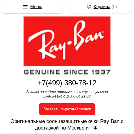
Меню
Корзина
(
0
)
+7(499) 380-78-12
Заказы на сайте принимаются круглосуточно
Ежедневно с 10:00 до 21:00
Заказать обратный звонок
Оригинальные солнцезащитные очки Ray Ban с
доставкой по Москве и РФ.