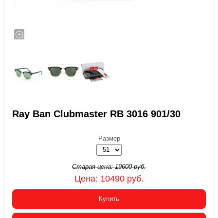
Ray Ban Clubmaster RB 3016 901/30
Размер
Старая цена:
19600
руб.
Цена:
10490
руб.
Купить