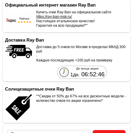
Официальный интернет магазин Ray Ban
Купить очки Ray Ban на официальном сайте
https://ray-ban-msk.ru/
Настоящее итальянское качество!
Гарантия на всю продукцию!**
Доставка Ray Ban
Доставка до 5 очков по Москве в пределах МКАД 300
руб
-
Каждые последующие +100 руб на примерку
До конца акции
06:52:46
1дн.
Солнцезащитные очки Ray Ban
**Скидка от 50% до 67% на все дисконтные модели -
количество очков по акции ограничено*