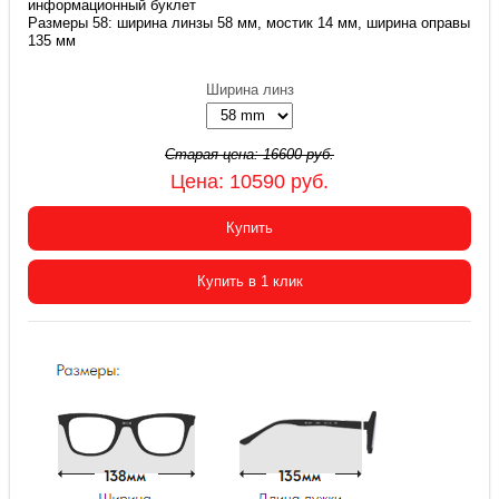
информационный буклет
Размеры 58: ширина линзы 58 мм, мостик 14 мм, ширина оправы
135 мм
Ширина линз
Старая цена:
16600
руб.
Цена:
10590
руб.
Купить
Купить в 1 клик