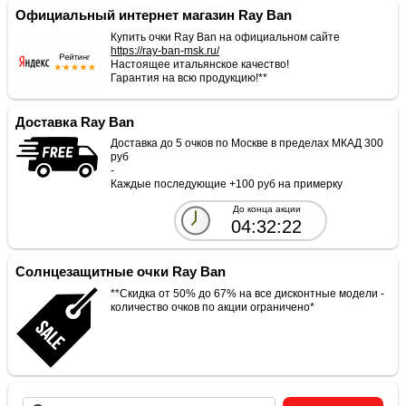
Официальный интернет магазин Ray Ban
Купить очки Ray Ban на официальном сайте
https://ray-ban-msk.ru/
Настоящее итальянское качество!
Гарантия на всю продукцию!**
Доставка Ray Ban
Доставка до 5 очков по Москве в пределах МКАД 300
руб
-
Каждые последующие +100 руб на примерку
До конца акции
04:32:22
Солнцезащитные очки Ray Ban
**Скидка от 50% до 67% на все дисконтные модели -
количество очков по акции ограничено*