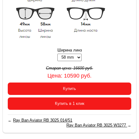
Ширина линз
Старая цена:
16600
руб.
Цена:
10590
руб.
Купить
Купить в 1 клик
←
Ray Ban Aviator RB 3025 014/51
Ray Ban Aviator RB 3025 W3277
→