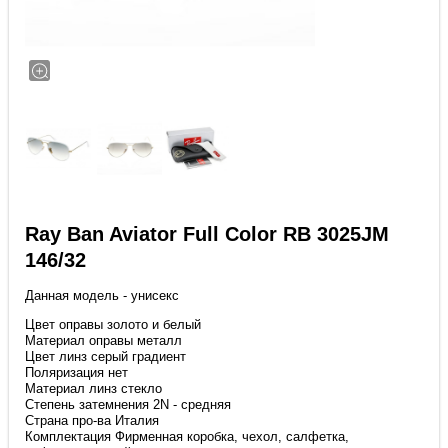
Ray Ban Aviator Full Color RB 3025JM
146/32
Данная модель - унисекс
Цвет оправы золото и белый
Материал оправы металл
Цвет линз серый градиент
Поляризация нет
Материал линз стекло
Степень затемнения 2N - средняя
Страна про-ва Италия
Комплектация Фирменная коробка, чехол, салфетка,