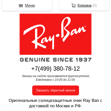
Меню
Корзина
(
0
)
+7(499) 380-78-12
Заказы на сайте принимаются круглосуточно
Ежедневно с 10:00 до 21:00
Заказать обратный звонок
Оригинальные солнцезащитные очки Ray Ban с
доставкой по Москве и РФ.