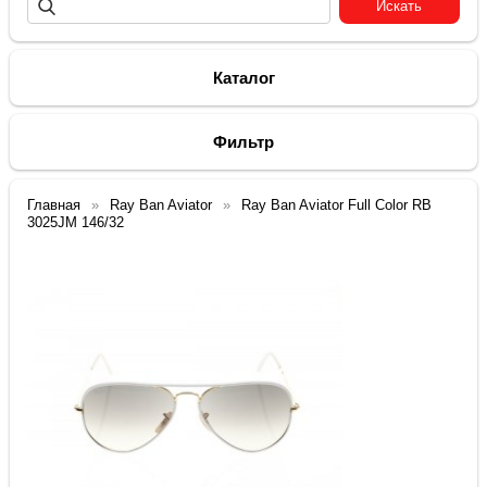
Каталог
Фильтр
Главная
Ray Ban Aviator
Ray Ban Aviator Full Color RB
3025JM 146/32