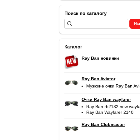
Поиск по каталогу
Каталог
Ray Ban новинки
Ray Ban Aviator
Мужские очки Ray Ban Avi
Очки Ray Ban wayfarer
Ray Ban rb2132 new wayfa
Ray Ban Wayfarer 2140
Ray Ban Clubmaster