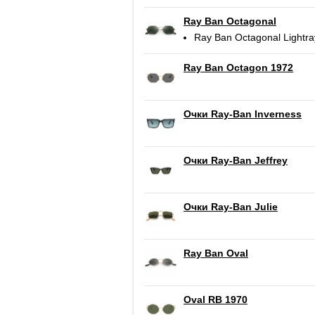
Ray Ban Octagonal
Ray Ban Octagonal Lightra
Ray Ban Octagon 1972
Очки Ray-Ban Inverness
Очки Ray-Ban Jeffrey
Очки Ray-Ban Julie
Ray Ban Oval
Oval RB 1970