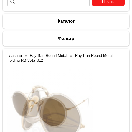
Каталог
Фильтр
Главная
Ray Ban Round Metal
Ray Ban Round Metal
Folding RB 3517 012