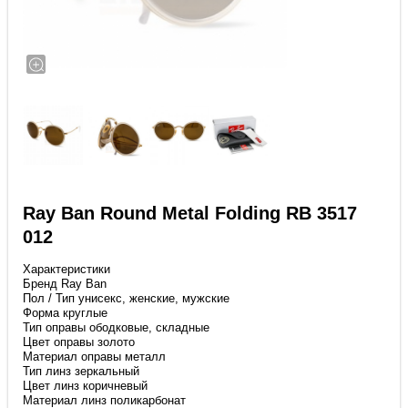
Ray Ban Round Metal Folding RB 3517
012
Характеристики
Бренд Ray Ban
Пол / Тип унисекс, женские, мужские
Форма круглые
Тип оправы ободковые, складные
Цвет оправы золото
Материал оправы металл
Тип линз зеркальный
Цвет линз коричневый
Материал линз поликарбонат