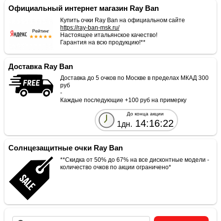
Официальный интернет магазин Ray Ban
Купить очки Ray Ban на официальном сайте
https://ray-ban-msk.ru/
Настоящее итальянское качество!
Гарантия на всю продукцию!**
Доставка Ray Ban
Доставка до 5 очков по Москве в пределах МКАД 300
руб
-
Каждые последующие +100 руб на примерку
До конца акции
14:16:22
1дн.
Солнцезащитные очки Ray Ban
**Скидка от 50% до 67% на все дисконтные модели -
количество очков по акции ограничено*