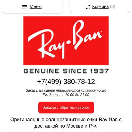
Меню
Корзина
(
0
)
+7(499) 380-78-12
Заказы на сайте принимаются круглосуточно
Ежедневно с 10:00 до 21:00
Заказать обратный звонок
Оригинальные солнцезащитные очки Ray Ban с
доставкой по Москве и РФ.