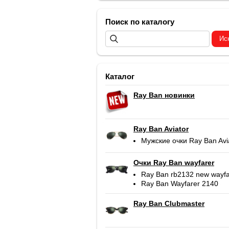
Поиск по каталогу
Каталог
Ray Ban новинки
Ray Ban Aviator
Мужские очки Ray Ban Avi
Очки Ray Ban wayfarer
Ray Ban rb2132 new wayfa
Ray Ban Wayfarer 2140
Ray Ban Clubmaster