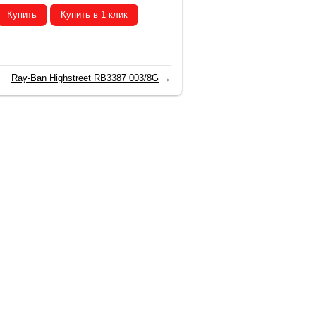
Купить
Купить в 1 клик
Ray-Ban Highstreet RB3387 003/8G
→