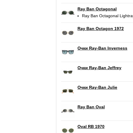
Ray Ban Octagonal
Ray Ban Octagonal Lightra
Ray Ban Octagon 1972
Очки Ray-Ban Inverness
Очки Ray-Ban Jeffrey
Очки Ray-Ban Julie
Ray Ban Oval
Oval RB 1970