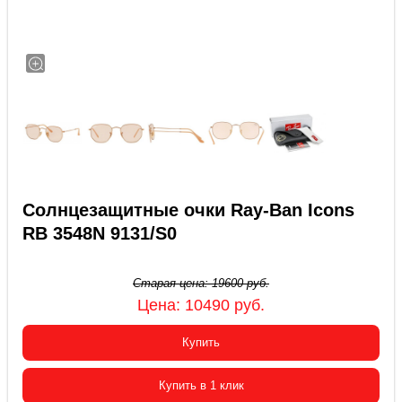
Солнцезащитные очки Ray-Ban Icons
RB 3548N 9131/S0
Старая цена:
19600
руб.
Цена:
10490
руб.
Купить
Купить в 1 клик