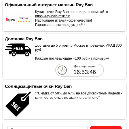
Официальный интернет магазин Ray Ban
Купить очки Ray Ban на официальном сайте
https://ray-ban-msk.ru/
Настоящее итальянское качество!
Гарантия на всю продукцию!**
Доставка Ray Ban
Доставка до 5 очков по Москве в пределах МКАД 300
руб
-
Каждые последующие +100 руб на примерку
До конца акции
16:53:46
Солнцезащитные очки Ray Ban
**Скидка от 50% до 67% на все дисконтные модели -
количество очков по акции ограничено*