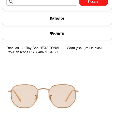
Каталог
Фильтр
Главная
Ray Ban HEXAGONAL
Солнцезащитные очки
Ray-Ban Icons RB 3548N 9131/S0