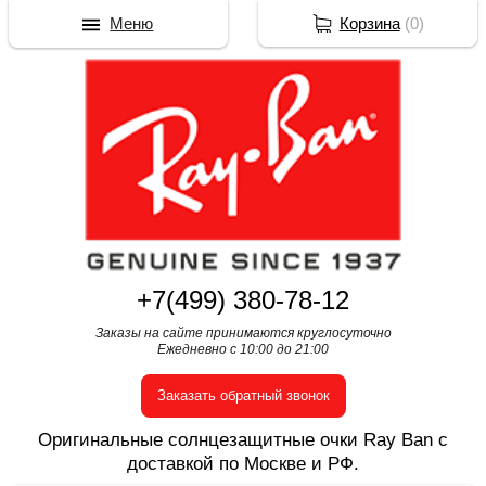
Меню
Корзина
(
0
)
+7(499) 380-78-12
Заказы на сайте принимаются круглосуточно
Ежедневно с 10:00 до 21:00
Заказать обратный звонок
Оригинальные солнцезащитные очки Ray Ban с
доставкой по Москве и РФ.