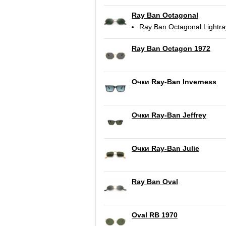
Ray Ban Octagonal
Ray Ban Octagonal Lightra
Ray Ban Octagon 1972
Очки Ray-Ban Inverness
Очки Ray-Ban Jeffrey
Очки Ray-Ban Julie
Ray Ban Oval
Oval RB 1970