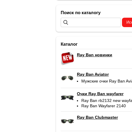
Поиск по каталогу
Каталог
Ray Ban новинки
Ray Ban Aviator
Мужские очки Ray Ban Avi
Очки Ray Ban wayfarer
Ray Ban rb2132 new wayfa
Ray Ban Wayfarer 2140
Ray Ban Clubmaster