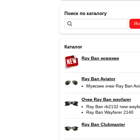
Поиск по каталогу
Каталог
Ray Ban новинки
Ray Ban Aviator
Мужские очки Ray Ban Avi
Очки Ray Ban wayfarer
Ray Ban rb2132 new wayfa
Ray Ban Wayfarer 2140
Ray Ban Clubmaster