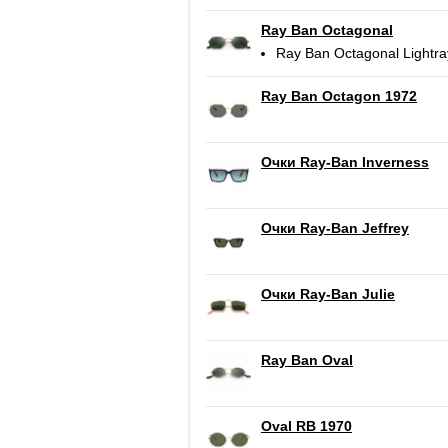
Ray Ban Octagonal
Ray Ban Octagonal Lightra
Ray Ban Octagon 1972
Очки Ray-Ban Inverness
Очки Ray-Ban Jeffrey
Очки Ray-Ban Julie
Ray Ban Oval
Oval RB 1970