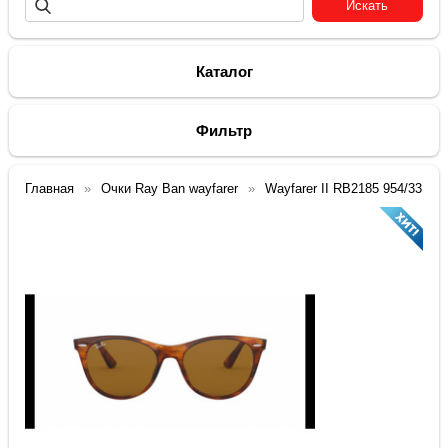
Каталог
Фильтр
Главная
Очки Ray Ban wayfarer
Wayfarer II RB2185 954/33