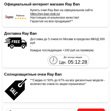
Официальный интернет магазин Ray Ban
Купить очки Ray Ban на официальном сайте
https://ray-ban-msk.ru/
Настоящее итальянское качество!
Гарантия на всю продукцию!**
Доставка Ray Ban
Доставка до 5 очков по Москве в пределах МКАД 300
руб
-
Каждые последующие +100 руб на примерку
До конца акции
05:12:28
1дн.
Солнцезащитные очки Ray Ban
**Скидка от 50% до 67% на все дисконтные модели -
количество очков по акции ограничено*