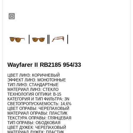
Wayfarer II RB2185 954/33
ЦВЕТ ЛИНЗ: КОРИЧНЕВЫЙ
ЭФФЕКТ ЛИНЗ: МОНОТОННЫЕ
ТИП ЛИНЗ: СТАНДАРТНЫЕ
МАТЕРИАЛ ЛИНЗ: СТЕКЛО
ТЕХНОЛОГИЯ ОПТИКИ: B-15
КАТЕГОРИЯ И ТИП ФИЛЬТРА: 3N
СВЕТОПРОПУСКАЕМОСТЬ: 14,6%
ЦВЕТ ОПРАВЫ: ЧЕРЕПАХОВЫЙ
МАТЕРИАЛ ОПРАВЫ: ПЛАСТИК
ТЕКСТУРА ОПРАВЫ: ГЛЯНЦЕВАЯ
ТИП ОПРАВЫ: ОБОДКОВАЯ
ЦВЕТ ДУЖЕК: ЧЕРЕПАХОВЫЙ
МАТЕРИАЛ ДУЖЕК: ПЛАСТИК