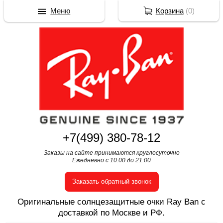
Меню
Корзина
(
0
)
+7(499) 380-78-12
Заказы на сайте принимаются круглосуточно
Ежедневно с 10:00 до 21:00
Заказать обратный звонок
Оригинальные солнцезащитные очки Ray Ban с
доставкой по Москве и РФ.