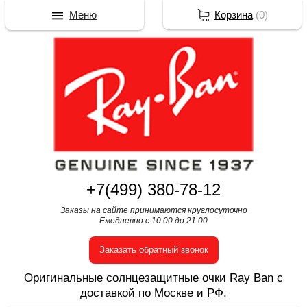
Меню
Корзина
(
0
)
+7(499) 380-78-12
Заказы на сайте принимаются круглосуточно
Ежедневно с 10:00 до 21:00
Заказать обратный звонок
Оригинальные солнцезащитные очки Ray Ban с
доставкой по Москве и РФ.