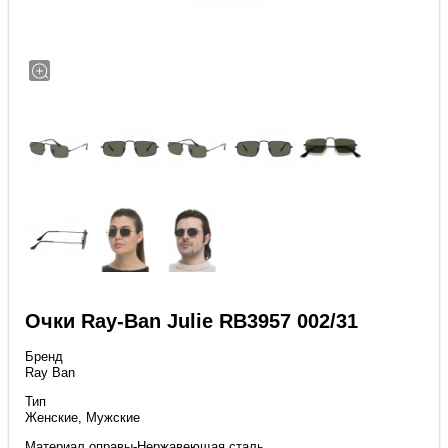
Очки Ray-Ban Julie RB3957 002/31
Бренд
Ray Ban
Тип
Женские, Мужские
Материал оправы-Нержавеющая сталь