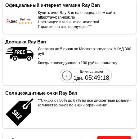
Официальный интернет магазин Ray Ban
Купить очки Ray Ban на официальном сайте
https://ray-ban-msk.ru/
Настоящее итальянское качество!
Гарантия на всю продукцию!**
Доставка Ray Ban
Доставка до 5 очков по Москве в пределах МКАД 300
руб
-
Каждые последующие +100 руб на примерку
До конца акции
05:49:18
1дн.
Солнцезащитные очки Ray Ban
**Скидка от 50% до 67% на все дисконтные модели -
количество очков по акции ограничено*