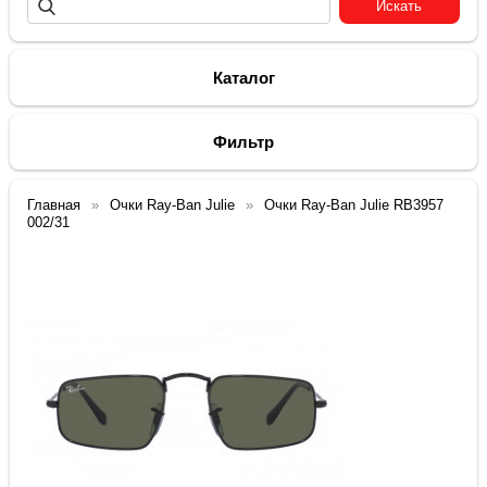
Каталог
Фильтр
Главная
Очки Ray-Ban Julie
Очки Ray-Ban Julie RB3957
002/31